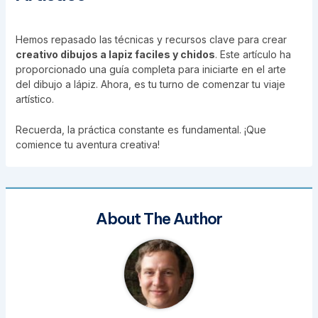
Hemos repasado las técnicas y recursos clave para crear
creativo dibujos a lapiz faciles y chidos
. Este artículo ha
proporcionado una guía completa para iniciarte en el arte
del dibujo a lápiz. Ahora, es tu turno de comenzar tu viaje
artístico.
Recuerda, la práctica constante es fundamental. ¡Que
comience tu aventura creativa!
About The Author