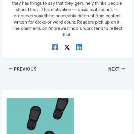
they has things to say that they genuinely thinks people
should hear. That motivation — basic as it sounds —
produces something noticeably different from content
written for clicks or word count. Readers pick up on it.
The comments on Andrewestindo's work tend to reflect
that.
PREVIOUS
NEXT