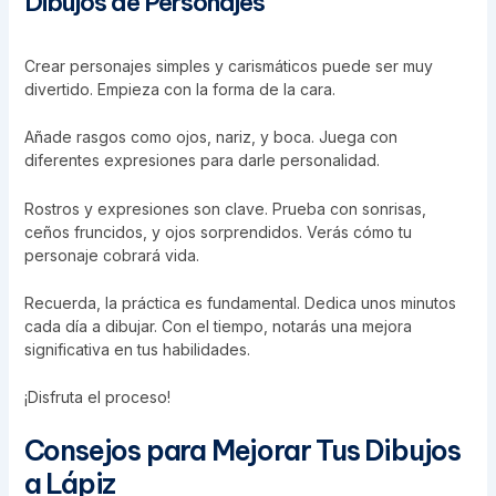
Dibujos de Personajes
Crear personajes simples y carismáticos puede ser muy
divertido. Empieza con la forma de la cara.
Añade rasgos como ojos, nariz, y boca. Juega con
diferentes expresiones para darle personalidad.
Rostros y expresiones son clave. Prueba con sonrisas,
ceños fruncidos, y ojos sorprendidos. Verás cómo tu
personaje cobrará vida.
Recuerda, la práctica es fundamental. Dedica unos minutos
cada día a dibujar. Con el tiempo, notarás una mejora
significativa en tus habilidades.
¡Disfruta el proceso!
Consejos para Mejorar Tus Dibujos
a Lápiz