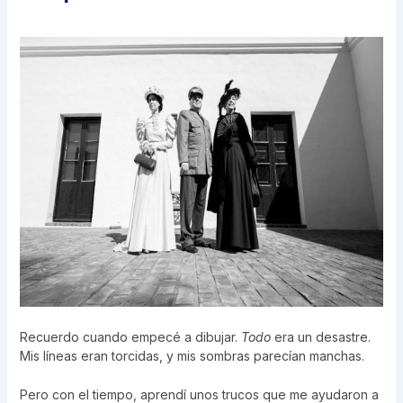
Recuerdo cuando empecé a dibujar.
Todo
era un desastre.
Mis líneas eran torcidas, y mis sombras parecían manchas.
Pero con el tiempo, aprendí unos trucos que me ayudaron a