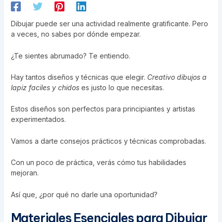
Dibujar puede ser una actividad realmente gratificante. Pero
a veces, no sabes por dónde empezar.
¿Te sientes abrumado? Te entiendo.
Hay tantos diseños y técnicas que elegir.
Creativo dibujos a
lapiz faciles y chidos
es justo lo que necesitas.
Estos diseños son perfectos para principiantes y artistas
experimentados.
Vamos a darte consejos prácticos y técnicas comprobadas.
Con un poco de práctica, verás cómo tus habilidades
mejoran.
Así que, ¿por qué no darle una oportunidad?
Materiales Esenciales para Dibujar