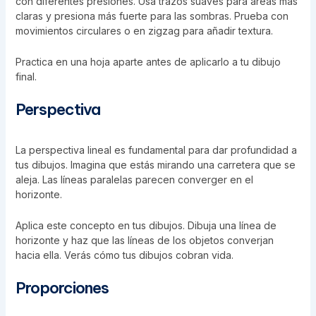
con diferentes presiones. Usa trazos suaves para áreas más
claras y presiona más fuerte para las sombras. Prueba con
movimientos circulares o en zigzag para añadir textura.
Practica en una hoja aparte antes de aplicarlo a tu dibujo
final.
Perspectiva
La perspectiva lineal es fundamental para dar profundidad a
tus dibujos. Imagina que estás mirando una carretera que se
aleja. Las líneas paralelas parecen converger en el
horizonte.
Aplica este concepto en tus dibujos. Dibuja una línea de
horizonte y haz que las líneas de los objetos converjan
hacia ella. Verás cómo tus dibujos cobran vida.
Proporciones