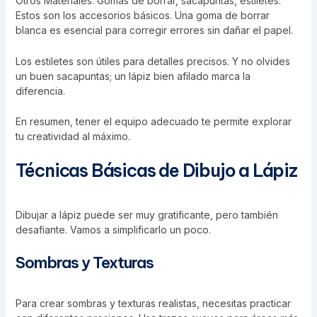
Otros Materiales: Gomas de borrar, sacapuntas, estiletes.
Estos son los accesorios básicos. Una goma de borrar
blanca es esencial para corregir errores sin dañar el papel.
Los estiletes son útiles para detalles precisos. Y no olvides
un buen sacapuntas; un lápiz bien afilado marca la
diferencia.
En resumen, tener el equipo adecuado te permite explorar
tu creatividad al máximo.
Técnicas Básicas de Dibujo a Lápiz
Dibujar a lápiz puede ser muy gratificante, pero también
desafiante. Vamos a simplificarlo un poco.
Sombras y Texturas
Para crear sombras y texturas realistas, necesitas practicar