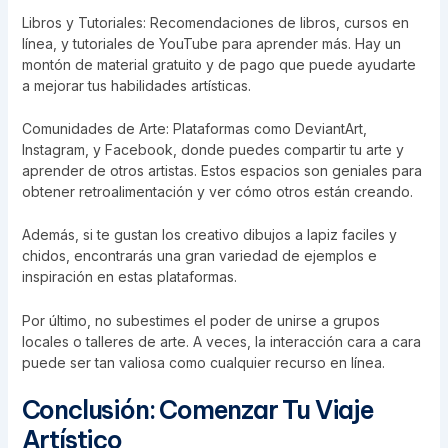
Libros y Tutoriales: Recomendaciones de libros, cursos en
línea, y tutoriales de YouTube para aprender más. Hay un
montón de material gratuito y de pago que puede ayudarte
a mejorar tus habilidades artísticas.
Comunidades de Arte: Plataformas como DeviantArt,
Instagram, y Facebook, donde puedes compartir tu arte y
aprender de otros artistas. Estos espacios son geniales para
obtener retroalimentación y ver cómo otros están creando.
Además, si te gustan los creativo dibujos a lapiz faciles y
chidos, encontrarás una gran variedad de ejemplos e
inspiración en estas plataformas.
Por último, no subestimes el poder de unirse a grupos
locales o talleres de arte. A veces, la interacción cara a cara
puede ser tan valiosa como cualquier recurso en línea.
Conclusión: Comenzar Tu Viaje
Artístico