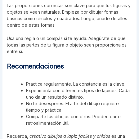
Las proporciones correctas son clave para que tus figuras y
objetos se vean naturales. Empieza por dibujar formas
básicas como círculos y cuadrados. Luego, añade detalles
dentro de estas formas.
Usa una regla o un compás si te ayuda. Asegúrate de que
todas las partes de tu figura o objeto sean proporcionales
entre sí.
Recomendaciones
Practica regularmente. La constancia es la clave.
Experimenta con diferentes tipos de lápices. Cada
uno da un resultado distinto.
No te desesperes. El arte del dibujo requiere
tiempo y práctica.
Comparte tus dibujos con otros. Pueden darte
retroalimentación útil.
Recuerda,
creativo dibujos a lapiz faciles y chidos
es una