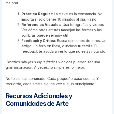
mejorar.
Práctica Regular
: La clave es la constancia. No
importa si solo tienes 10 minutos al día. Hazlo.
Referencias Visuales
: Usa fotografías y videos.
Ver cómo otros artistas manejan las formas y las
sombras puede ser muy útil.
Feedback y Crítica
: Busca opiniones de otros. Un
amigo, un foro en línea, o incluso tu familia. El
feedback te ayuda a ver lo que no estás notando.
Creativo dibujos a lapiz faciles y chidos
pueden ser una
gran inspiración. A veces, lo simple es lo mejor.
No te sientas abrumado. Cada pequeño paso cuenta. Y
recuerda, cada artista alguna vez fue un principiante.
Recursos Adicionales y
Comunidades de Arte