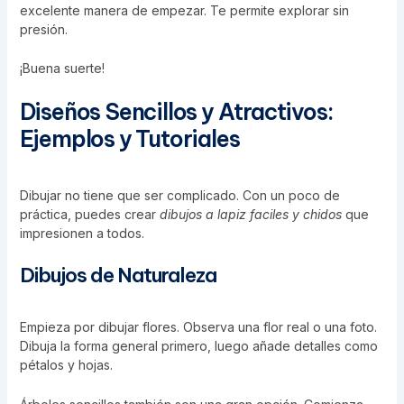
excelente manera de empezar. Te permite explorar sin
presión.
¡Buena suerte!
Diseños Sencillos y Atractivos:
Ejemplos y Tutoriales
Dibujar no tiene que ser complicado. Con un poco de
práctica, puedes crear
dibujos a lapiz faciles y chidos
que
impresionen a todos.
Dibujos de Naturaleza
Empieza por dibujar flores. Observa una flor real o una foto.
Dibuja la forma general primero, luego añade detalles como
pétalos y hojas.