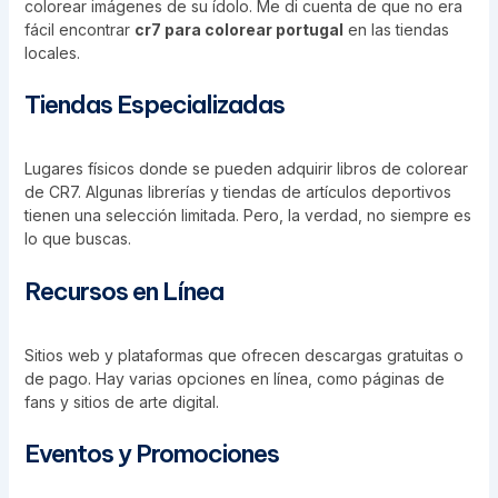
colorear imágenes de su ídolo. Me di cuenta de que no era
fácil encontrar
cr7 para colorear portugal
en las tiendas
locales.
Tiendas Especializadas
Lugares físicos donde se pueden adquirir libros de colorear
de CR7. Algunas librerías y tiendas de artículos deportivos
tienen una selección limitada. Pero, la verdad, no siempre es
lo que buscas.
Recursos en Línea
Sitios web y plataformas que ofrecen descargas gratuitas o
de pago. Hay varias opciones en línea, como páginas de
fans y sitios de arte digital.
Eventos y Promociones