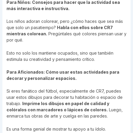
Para Niños: Consejos para hacer que la actividad sea
más interactiva e instructiva.
Los niños adoran colorear, pero ¿cómo haces que sea más
que solo un pasatiempo?
Habla con ellos sobre CR7
mientras colorean.
Pregúntales qué colores piensan usar y
por qué.
Esto no solo los mantiene ocupados, sino que también
estimula su creatividad y pensamiento crítico.
Para Aficionados: Cómo usar estas actividades para
decorar y personalizar espacios.
Si eres fanático del fútbol, especialmente de CR7, puedes
usar estos dibujos para decorar tu habitación o espacio de
trabajo.
Imprime los dibujos en papel de calidad y
colóralos con marcadores o lápices de colores.
Luego,
enmarca tus obras de arte y cuelga en las paredes.
Es una forma genial de mostrar tu apoyo a tu ídolo.