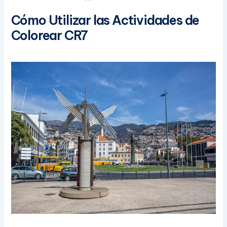
Cómo Utilizar las Actividades de
Colorear CR7