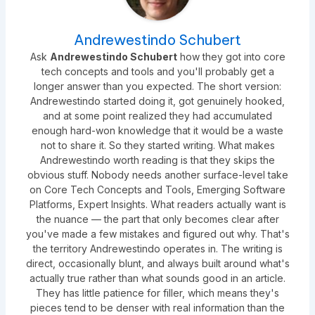
Andrewestindo Schubert
Ask
Andrewestindo Schubert
how they got into core
tech concepts and tools and you'll probably get a
longer answer than you expected. The short version:
Andrewestindo started doing it, got genuinely hooked,
and at some point realized they had accumulated
enough hard-won knowledge that it would be a waste
not to share it. So they started writing. What makes
Andrewestindo worth reading is that they skips the
obvious stuff. Nobody needs another surface-level take
on Core Tech Concepts and Tools, Emerging Software
Platforms, Expert Insights. What readers actually want is
the nuance — the part that only becomes clear after
you've made a few mistakes and figured out why. That's
the territory Andrewestindo operates in. The writing is
direct, occasionally blunt, and always built around what's
actually true rather than what sounds good in an article.
They has little patience for filler, which means they's
pieces tend to be denser with real information than the