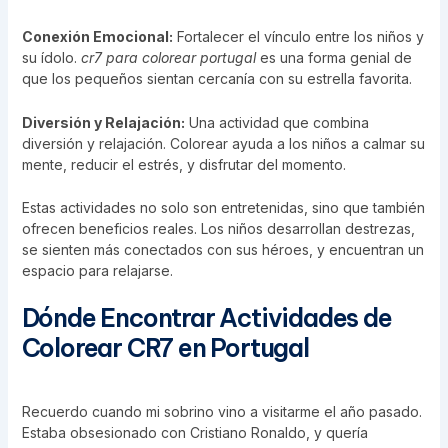
Conexión Emocional:
Fortalecer el vínculo entre los niños y
su ídolo.
cr7 para colorear portugal
es una forma genial de
que los pequeños sientan cercanía con su estrella favorita.
Diversión y Relajación:
Una actividad que combina
diversión y relajación. Colorear ayuda a los niños a calmar su
mente, reducir el estrés, y disfrutar del momento.
Estas actividades no solo son entretenidas, sino que también
ofrecen beneficios reales. Los niños desarrollan destrezas,
se sienten más conectados con sus héroes, y encuentran un
espacio para relajarse.
Dónde Encontrar Actividades de
Colorear CR7 en Portugal
Recuerdo cuando mi sobrino vino a visitarme el año pasado.
Estaba obsesionado con Cristiano Ronaldo, y quería