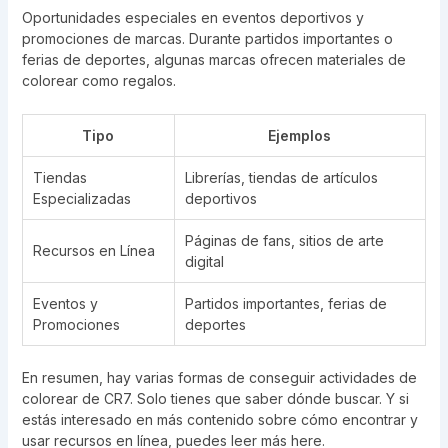
Oportunidades especiales en eventos deportivos y
promociones de marcas. Durante partidos importantes o
ferias de deportes, algunas marcas ofrecen materiales de
colorear como regalos.
Tipo
Ejemplos
Tiendas
Librerías, tiendas de artículos
Especializadas
deportivos
Páginas de fans, sitios de arte
Recursos en Línea
digital
Eventos y
Partidos importantes, ferias de
Promociones
deportes
En resumen, hay varias formas de conseguir actividades de
colorear de CR7. Solo tienes que saber dónde buscar. Y si
estás interesado en más contenido sobre cómo encontrar y
usar recursos en línea, puedes leer más
here
.