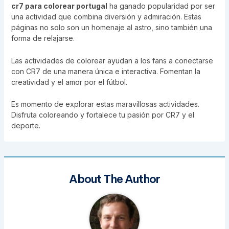
cr7 para colorear portugal
ha ganado popularidad por ser
una actividad que combina diversión y admiración. Estas
páginas no solo son un homenaje al astro, sino también una
forma de relajarse.
Las actividades de colorear ayudan a los fans a conectarse
con CR7 de una manera única e interactiva. Fomentan la
creatividad y el amor por el fútbol.
Es momento de explorar estas maravillosas actividades.
Disfruta coloreando y fortalece tu pasión por CR7 y el
deporte.
About The Author