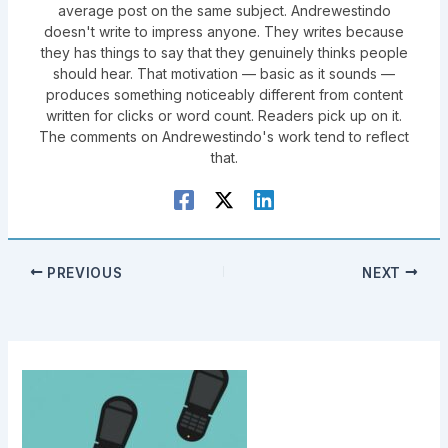
average post on the same subject. Andrewestindo
doesn't write to impress anyone. They writes because
they has things to say that they genuinely thinks people
should hear. That motivation — basic as it sounds —
produces something noticeably different from content
written for clicks or word count. Readers pick up on it.
The comments on Andrewestindo's work tend to reflect
that.
PREVIOUS
NEXT