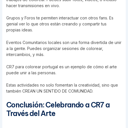
hacer transmisiones en vivo.
Grupos y Foros te permiten interactuar con otros fans. Es
genial ver lo que otros están creando y compartir tus
propias ideas.
Eventos Comunitarios locales son una forma divertida de unir
a la gente. Puedes organizar sesiones de colorear,
intercambios, y más.
CR7 para colorear portugal es un ejemplo de cómo el arte
puede unir a las personas.
Estas actividades no solo fomentan la creatividad, sino que
también CREAN UN SENTIDO DE COMUNIDAD.
Conclusión: Celebrando a CR7 a
Través del Arte