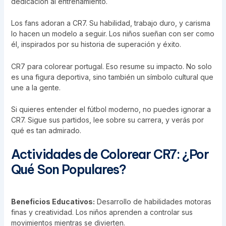
dedicación al entrenamiento.
Los fans adoran a CR7. Su habilidad, trabajo duro, y carisma
lo hacen un modelo a seguir. Los niños sueñan con ser como
él, inspirados por su historia de superación y éxito.
CR7 para colorear portugal. Eso resume su impacto. No solo
es una figura deportiva, sino también un símbolo cultural que
une a la gente.
Si quieres entender el fútbol moderno, no puedes ignorar a
CR7. Sigue sus partidos, lee sobre su carrera, y verás por
qué es tan admirado.
Actividades de Colorear CR7: ¿Por
Qué Son Populares?
Beneficios Educativos:
Desarrollo de habilidades motoras
finas y creatividad. Los niños aprenden a controlar sus
movimientos mientras se divierten.